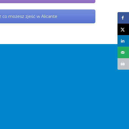
 co możesz zjeść w Alicante