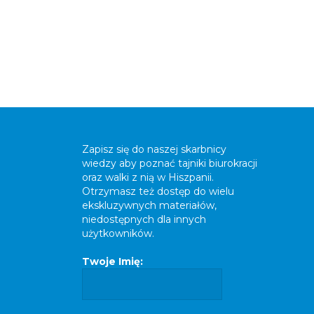
Zapisz się do naszej skarbnicy
wiedzy aby poznać tajniki biurokracji
oraz walki z nią w Hiszpanii.
Otrzymasz też dostęp do wielu
ekskluzywnych materiałów,
niedostępnych dla innych
użytkowników.
Twoje Imię: