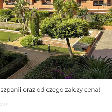
szpanii oraz od czego zależy cena!
 2023