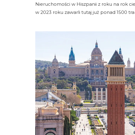
Nieruchomości w Hiszpanii z roku na rok ci
w 2023 roku zawarli tutaj już ponad 1500 tr