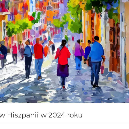
 w Hiszpanii w 2024 roku