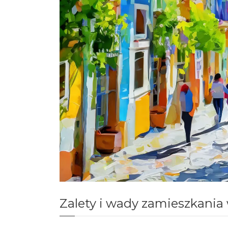
Zalety i wady zamieszkania