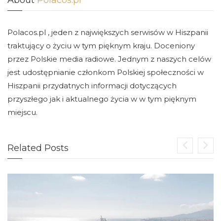
Polacos.pl , jeden z największych serwisów w Hiszpanii
traktujący o życiu w tym pięknym kraju. Doceniony
przez Polskie media radiowe. Jednym z naszych celów
jest udostępnianie członkom Polskiej społeczności w
Hiszpanii przydatnych informacji dotyczących
przyszłego jak i aktualnego życia w w tym pięknym
miejscu.
Related Posts