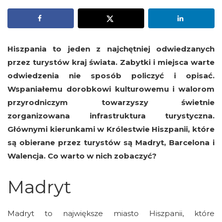
Hiszpania to jeden z najchętniej odwiedzanych
przez turystów kraj świata. Zabytki i miejsca warte
odwiedzenia nie sposób policzyć i opisać.
Wspaniałemu dorobkowi kulturowemu i walorom
przyrodniczym towarzyszy świetnie
zorganizowana infrastruktura turystyczna.
Głównymi kierunkami w Królestwie Hiszpanii, które
są obierane przez turystów są Madryt, Barcelona i
Walencja. Co warto w nich zobaczyć?
Madryt
Madryt to największe miasto Hiszpanii, które