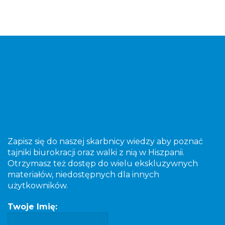
Zapisz się do naszej skarbnicy wiedzy aby poznać
tajniki biurokracji oraz walki z nią w Hiszpanii.
Otrzymasz też dostęp do wielu ekskluzywnych
materiałów, niedostępnych dla innych
użytkowników.
Twoje Imię: