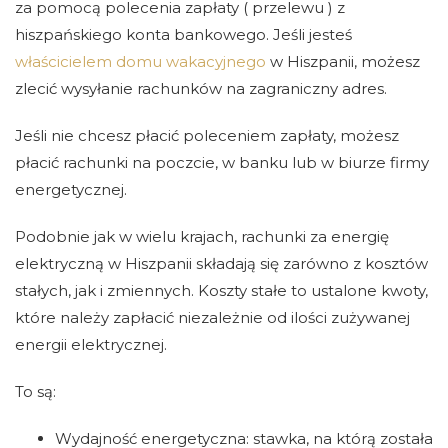
za pomocą polecenia zapłaty ( przelewu ) z
hiszpańskiego konta bankowego. Jeśli jesteś
właścicielem domu wakacyjnego
w Hiszpanii, możesz
zlecić wysyłanie rachunków na zagraniczny adres.
Jeśli nie chcesz płacić poleceniem zapłaty, możesz
płacić rachunki na poczcie, w banku lub w biurze firmy
energetycznej.
Podobnie jak w wielu krajach, rachunki za energię
elektryczną w Hiszpanii składają się zarówno z kosztów
stałych, jak i zmiennych. Koszty stałe to ustalone kwoty,
które należy zapłacić niezależnie od ilości zużywanej
energii elektrycznej.
To są:
Wydajność energetyczna: stawka, na którą została