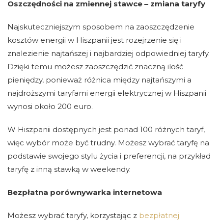
Oszczędności na zmiennej stawce – zmiana taryfy
Najskuteczniejszym sposobem na zaoszczędzenie
kosztów energii w Hiszpanii jest rozejrzenie się i
znalezienie najtańszej i najbardziej odpowiedniej taryfy.
Dzięki temu możesz zaoszczędzić znaczną ilość
pieniędzy, ponieważ różnica między najtańszymi a
najdroższymi taryfami energii elektrycznej w Hiszpanii
wynosi około 200 euro.
W Hiszpanii dostępnych jest ponad 100 różnych taryf,
więc wybór może być trudny. Możesz wybrać taryfę na
podstawie swojego stylu życia i preferencji, na przykład
taryfę z inną stawką w weekendy.
Bezpłatna porównywarka internetowa
Możesz wybrać taryfy, korzystając z
bezpłatnej