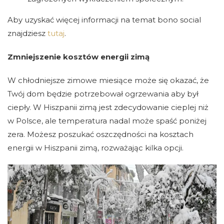
Aby uzyskać więcej informacji na temat bono social
znajdziesz
tutaj
.
Zmniejszenie kosztów energii zimą
W chłodniejsze zimowe miesiące może się okazać, że
Twój dom będzie potrzebował ogrzewania aby był
ciepły. W Hiszpanii zimą jest zdecydowanie cieplej niż
w Polsce, ale temperatura nadal może spaść poniżej
zera. Możesz poszukać oszczędności na kosztach
energii w Hiszpanii zimą, rozważając kilka opcji.