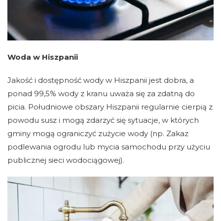
Woda w Hiszpanii
Jakość i dostępność wody w Hiszpanii jest dobra, a
ponad 99,5% wody z kranu uważa się za zdatną do
picia. Południowe obszary Hiszpanii regularnie cierpią z
powodu susz i mogą zdarzyć się sytuacje, w których
gminy mogą ograniczyć zużycie wody (np. Zakaz
podlewania ogrodu lub mycia samochodu przy użyciu
publicznej sieci wodociągowej).