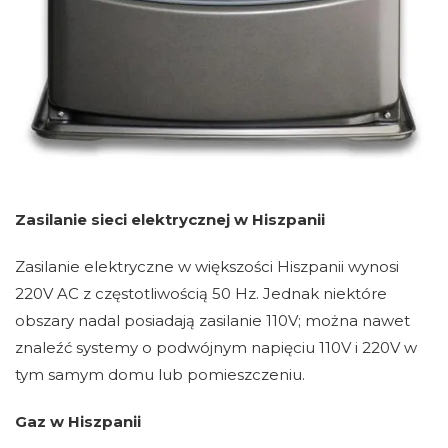
Zasilanie sieci elektrycznej w Hiszpanii
Zasilanie elektryczne w większości Hiszpanii wynosi
220V AC z częstotliwością 50 Hz. Jednak niektóre
obszary nadal posiadają zasilanie 110V; można nawet
znaleźć systemy o podwójnym napięciu 110V i 220V w
tym samym domu lub pomieszczeniu.
Gaz w Hiszpanii