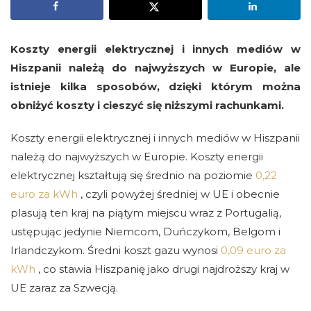
Koszty energii elektrycznej i innych mediów w
Hiszpanii należą do najwyższych w Europie, ale
istnieje kilka sposobów, dzięki którym można
obniżyć koszty i cieszyć się niższymi rachunkami.
Koszty energii elektrycznej i innych mediów w Hiszpanii
należą do najwyższych w Europie. Koszty energii
elektrycznej kształtują się średnio na poziomie
0,22
euro za kWh
, czyli powyżej średniej w UE i obecnie
plasują ten kraj na piątym miejscu wraz z Portugalią,
ustępując jedynie Niemcom, Duńczykom, Belgom i
Irlandczykom. Średni koszt gazu wynosi
0,09 euro za
kWh
, co stawia Hiszpanię jako drugi najdroższy kraj w
UE zaraz za Szwecją.