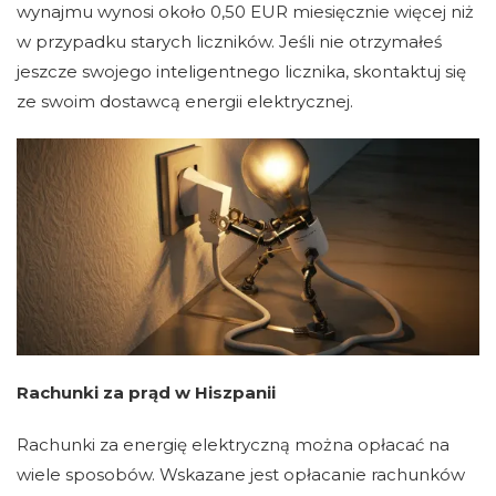
wynajmu wynosi około 0,50 EUR miesięcznie więcej niż
w przypadku starych liczników. Jeśli nie otrzymałeś
jeszcze swojego inteligentnego licznika, skontaktuj się
ze swoim dostawcą energii elektrycznej.
Rachunki za prąd w Hiszpanii
Rachunki za energię elektryczną można opłacać na
wiele sposobów. Wskazane jest opłacanie rachunków