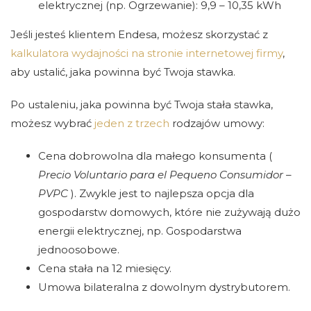
elektrycznej (np. Ogrzewanie): 9,9 – 10,35 kWh
Jeśli jesteś klientem Endesa, możesz skorzystać z
kalkulatora wydajności na stronie internetowej firmy
,
aby ustalić, jaka powinna być Twoja stawka.
Po ustaleniu, jaka powinna być Twoja stała stawka,
możesz wybrać
jeden z trzech
rodzajów umowy:
Cena dobrowolna dla małego konsumenta (
Precio Voluntario para el Pequeno Consumidor –
PVPC
). Zwykle jest to najlepsza opcja dla
gospodarstw domowych, które nie zużywają dużo
energii elektrycznej, np. Gospodarstwa
jednoosobowe.
Cena stała na 12 miesięcy.
Umowa bilateralna z dowolnym dystrybutorem.