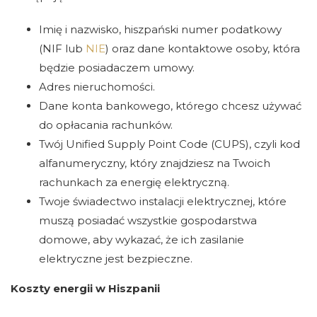
Imię i nazwisko, hiszpański numer podatkowy
(NIF lub
NIE
) oraz dane kontaktowe osoby, która
będzie posiadaczem umowy.
Adres nieruchomości.
Dane konta bankowego, którego chcesz używać
do opłacania rachunków.
Twój Unified Supply Point Code (CUPS), czyli kod
alfanumeryczny, który znajdziesz na Twoich
rachunkach za energię elektryczną.
Twoje świadectwo instalacji elektrycznej, które
muszą posiadać wszystkie gospodarstwa
domowe, aby wykazać, że ich zasilanie
elektryczne jest bezpieczne.
Koszty energii w Hiszpanii