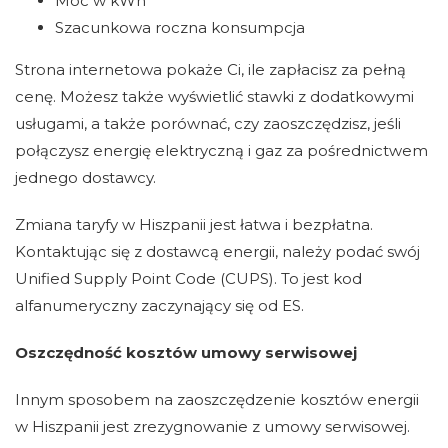
Moc w kWh
Szacunkowa roczna konsumpcja
Strona internetowa pokaże Ci, ile zapłacisz za pełną
cenę. Możesz także wyświetlić stawki z dodatkowymi
usługami, a także porównać, czy zaoszczędzisz, jeśli
połączysz energię elektryczną i gaz za pośrednictwem
jednego dostawcy.
Zmiana taryfy w Hiszpanii jest łatwa i bezpłatna.
Kontaktując się z dostawcą energii, należy podać swój
Unified Supply Point Code (CUPS). To jest kod
alfanumeryczny zaczynający się od ES.
Oszczędność kosztów umowy serwisowej
Innym sposobem na zaoszczędzenie kosztów energii
w Hiszpanii jest zrezygnowanie z umowy serwisowej.