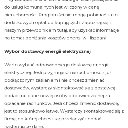
do usług komunalnych jest wliczony w cenę
nieruchomości. Programiści nie mogą pobierać za to
dodatkowych opłat od kupujących. Zapoznaj się z
naszym przewodnikiem tutaj, aby uzyskać informacje
na temat obniżania kosztów energii w Hiszpanii .
Wybór dostawcy energii elektrycznej
Warto wybrać odpowiedniego dostawcę energii
elektrycznej. Jeśli przyjmujesz nieruchomość z już
podłączonym zasilaniem i nie chcesz zmieniać
dostawców, wystarczy skontaktować się z dostawcą i
podać mu dane nowej osoby odpowiedzialnej za
opłacanie rachunków. Jeśli chcesz zmienić dostawcę,
jest to stosunkowo łatwe. Wystarczy skontaktować się z
firmą, do której chcesz się przełączyć i podać
następujące dane: