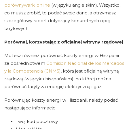
porównywarki online
(w języku angielskim). Wszystko,
co musisz zrobić, to podać swoje dane, a otrzymasz
szczegółowy raport dotyczący konkretnych opcji
taryfowych.
Porównaj, korzystając z oficjalnej witryny rządowej
Możesz również porównać koszty energii w Hiszpanii
za pośrednictwem
Comision Nacional de los Mercados
y la Competencia (CNMS)
, która jest oficjalną witryną
rządową (w języku hiszpańskim), na której można
porównać taryfy za energię elektryczną i gaz.
Porównując koszty energii w Hiszpanii, należy podać
następujące informacje:
Twój kod pocztowy