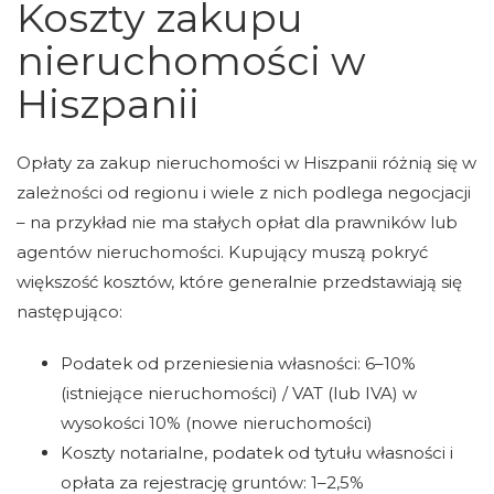
Koszty zakupu
nieruchomości w
Hiszpanii
Opłaty za zakup nieruchomości w Hiszpanii różnią się w
zależności od regionu i wiele z nich podlega negocjacji
– na przykład nie ma stałych opłat dla prawników lub
agentów nieruchomości. Kupujący muszą pokryć
większość kosztów, które generalnie przedstawiają się
następująco:
Podatek od przeniesienia własności: 6–10%
(istniejące nieruchomości) / VAT (lub IVA) w
wysokości 10% (nowe nieruchomości)
Koszty notarialne, podatek od tytułu własności i
opłata za rejestrację gruntów: 1–2,5%