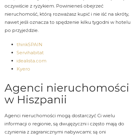
oczywiście z ryzykiem. Powinieneś obejrzeć
nieruchomość, którą rozważasz kupić i nie iść na skróty,
nawet jeśli oznacza to spędzenie kilku tygodni w hotelu
po przyjeździe.
thinkSPAIN
Servihabitat
idealista.com
Kyero
Agenci nieruchomości
w Hiszpanii
Agenci nieruchomości mogą dostarczyć Ci wielu
informacji o regionie, są dwujęzyczni i często mają do
czynienia z zagranicznymi nabywcami; są oni