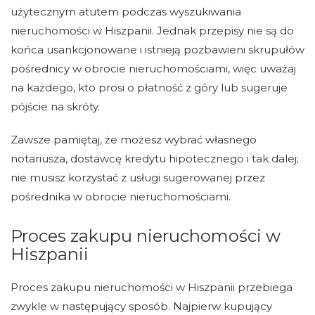
użytecznym atutem podczas wyszukiwania
nieruchomości w Hiszpanii. Jednak przepisy nie są do
końca usankcjonowane i istnieją pozbawieni skrupułów
pośrednicy w obrocie nieruchomościami, więc uważaj
na każdego, kto prosi o płatność z góry lub sugeruje
pójście na skróty.
Zawsze pamiętaj, że możesz wybrać własnego
notariusza, dostawcę kredytu hipotecznego i tak dalej;
nie musisz korzystać z usługi sugerowanej przez
pośrednika w obrocie nieruchomościami.
Proces zakupu nieruchomości w
Hiszpanii
Proces zakupu nieruchomości w Hiszpanii przebiega
zwykle w następujący sposób. Najpierw kupujący