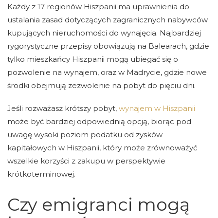
Każdy z 17 regionów Hiszpanii ma uprawnienia do
ustalania zasad dotyczących zagranicznych nabywców
kupujących nieruchomości do wynajęcia. Najbardziej
rygorystyczne przepisy obowiązują na Balearach, gdzie
tylko mieszkańcy Hiszpanii mogą ubiegać się o
pozwolenie na wynajem, oraz w Madrycie, gdzie nowe
środki obejmują zezwolenie na pobyt do pięciu dni.
Jeśli rozważasz krótszy pobyt,
wynajem w Hiszpanii
może być bardziej odpowiednią opcją, biorąc pod
uwagę wysoki poziom podatku od zysków
kapitałowych w Hiszpanii, który może zrównoważyć
wszelkie korzyści z zakupu w perspektywie
krótkoterminowej.
Czy emigranci mogą