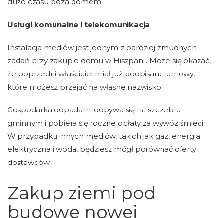
dużo czasu poza domem.
Usługi komunalne i telekomunikacja
Instalacja mediów jest jednym z bardziej żmudnych
zadań przy zakupie domu w Hiszpanii. Może się okazać,
że poprzedni właściciel miał już podpisane umowy,
które możesz przejąć na własne nazwisko.
Gospodarka odpadami odbywa się na szczeblu
gminnym i pobiera się roczne opłaty za wywóz śmieci.
W przypadku innych mediów, takich jak gaz, energia
elektryczna i woda, będziesz mógł porównać oferty
dostawców.
Zakup ziemi pod
budowę nowej