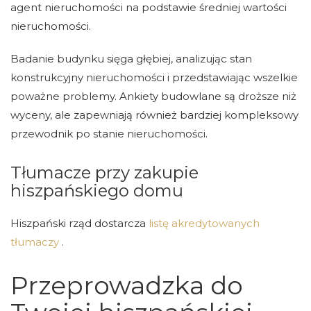
agent nieruchomości na podstawie średniej wartości
nieruchomości.
Badanie budynku sięga głębiej, analizując stan
konstrukcyjny nieruchomości i przedstawiając wszelkie
poważne problemy. Ankiety budowlane są droższe niż
wyceny, ale zapewniają również bardziej kompleksowy
przewodnik po stanie nieruchomości.
Tłumacze przy zakupie
hiszpańskiego domu
Hiszpański rząd dostarcza
listę akredytowanych
tłumaczy
.
Przeprowadzka do