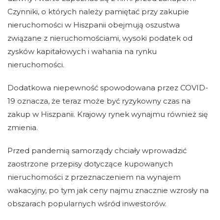
Czynniki, o których należy pamiętać przy zakupie
nieruchomości w Hiszpanii obejmują oszustwa
związane z nieruchomościami, wysoki podatek od
zysków kapitałowych i wahania na rynku
nieruchomości.
Dodatkowa niepewność spowodowana przez COVID-
19 oznacza, że ​​teraz może być ryzykowny czas na
zakup w Hiszpanii. Krajowy rynek wynajmu również się
zmienia.
Przed pandemią samorządy chciały wprowadzić
zaostrzone przepisy dotyczące kupowanych
nieruchomości z przeznaczeniem na wynajem
wakacyjny, po tym jak ceny najmu znacznie wzrosły na
obszarach popularnych wśród inwestorów.