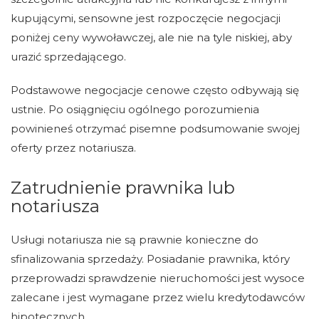
kupującymi, sensowne jest rozpoczęcie negocjacji
poniżej ceny wywoławczej, ale nie na tyle niskiej, aby
urazić sprzedającego.
Podstawowe negocjacje cenowe często odbywają się
ustnie. Po osiągnięciu ogólnego porozumienia
powinieneś otrzymać pisemne podsumowanie swojej
oferty przez notariusza.
Zatrudnienie prawnika lub
notariusza
Usługi notariusza nie są prawnie konieczne do
sfinalizowania sprzedaży. Posiadanie prawnika, który
przeprowadzi sprawdzenie nieruchomości jest wysoce
zalecane i jest wymagane przez wielu kredytodawców
hipotecznych.