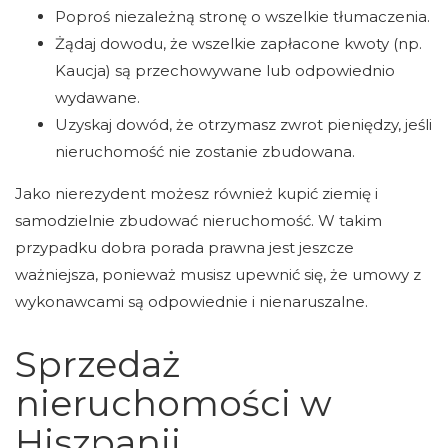
Poproś niezależną stronę o wszelkie tłumaczenia.
Żądaj dowodu, że wszelkie zapłacone kwoty (np.
Kaucja) są przechowywane lub odpowiednio
wydawane.
Uzyskaj dowód, że otrzymasz zwrot pieniędzy, jeśli
nieruchomość nie zostanie zbudowana.
Jako nierezydent możesz również kupić ziemię i
samodzielnie zbudować nieruchomość. W takim
przypadku dobra porada prawna jest jeszcze
ważniejsza, ponieważ musisz upewnić się, że umowy z
wykonawcami są odpowiednie i nienaruszalne.
Sprzedaż
nieruchomości w
Hiszpanii