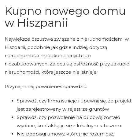
Kupno nowego domu
w Hiszpanii
Największe oszustwa związane z nieruchomościami w
Hiszpanii, podobnie jak gdzie indziej, dotyczą
nieruchomości niedokończonych lub
niezabudowanych. Zaleca się ostrożność przy zakupie
nieruchomości, która jeszcze nie istnieje.
Przynajmniej powinieneś sprawdzić:
Sprawdź, czy firma istnieje i upewnij się, że projekt
jest zarejestrowany w rejestrze gruntów.
Sprawdź, czy pozwolenie na budowę zostało
wydane, kontaktując się z lokalnym ratuszem.
Nie podpisuj umowy, której nie rozumiesz.