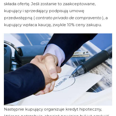
składa ofertę. Jeśli zostanie to zaakceptowane,
kupujący i sprzedający podpisują umowę
przedwstępną (
contrato privado de compravento
), a
kupujący wpłaca kaucję, zwykle 10% ceny zakupu.
Następnie kupujący organizuje kredyt hipoteczny,