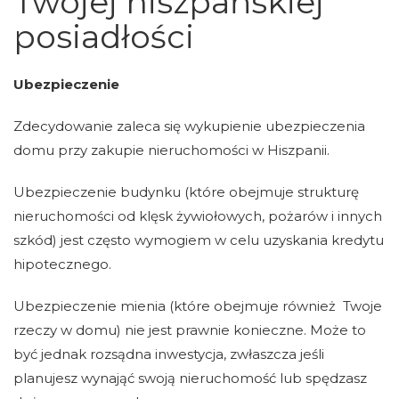
Twojej hiszpańskiej
posiadłości
Ubezpieczenie
Zdecydowanie zaleca się wykupienie ubezpieczenia
domu przy zakupie nieruchomości w Hiszpanii.
Ubezpieczenie budynku (które obejmuje strukturę
nieruchomości od klęsk żywiołowych, pożarów i innych
szkód) jest często wymogiem w celu uzyskania kredytu
hipotecznego.
Ubezpieczenie mienia (które obejmuje również Twoje
rzeczy w domu) nie jest prawnie konieczne. Może to
być jednak rozsądna inwestycja, zwłaszcza jeśli
planujesz wynająć swoją nieruchomość lub spędzasz