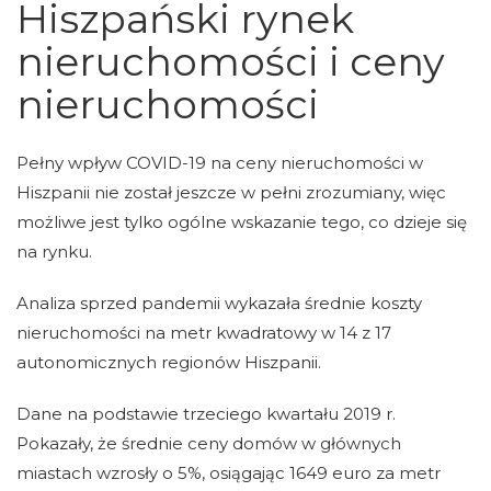
Hiszpański rynek
nieruchomości i ceny
nieruchomości
Pełny wpływ COVID-19 na ceny nieruchomości w
Hiszpanii nie został jeszcze w pełni zrozumiany, więc
możliwe jest tylko ogólne wskazanie tego, co dzieje się
na rynku.
Analiza sprzed pandemii wykazała średnie koszty
nieruchomości na metr kwadratowy w 14 z 17
autonomicznych regionów Hiszpanii.
Dane na podstawie trzeciego kwartału 2019 r.
Pokazały, że średnie ceny domów w głównych
miastach wzrosły o 5%, osiągając 1649 euro za metr