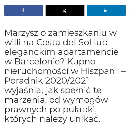
Marzysz o zamieszkaniu w
willi na Costa del Sol lub
eleganckim apartamencie
w Barcelonie? Kupno
nieruchomości w Hiszpanii –
Poradnik 2020/2021
wyjaśnia, jak spełnić te
marzenia, od wymogów
prawnych po pułapki,
których należy unikać.