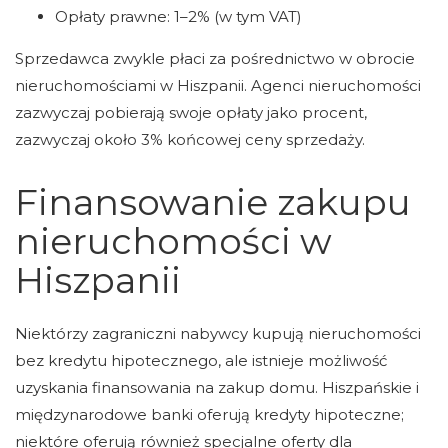
Opłaty prawne: 1–2% (w tym VAT)
Sprzedawca zwykle płaci za pośrednictwo w obrocie
nieruchomościami w Hiszpanii. Agenci nieruchomości
zazwyczaj pobierają swoje opłaty jako procent,
zazwyczaj około 3% końcowej ceny sprzedaży.
Finansowanie zakupu
nieruchomości w
Hiszpanii
Niektórzy zagraniczni nabywcy kupują nieruchomości
bez kredytu hipotecznego, ale istnieje możliwość
uzyskania finansowania na zakup domu. Hiszpańskie i
międzynarodowe banki oferują kredyty hipoteczne;
niektóre oferują również specjalne oferty dla