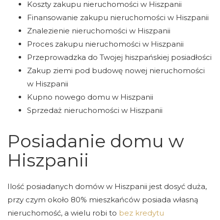
Koszty zakupu nieruchomości w Hiszpanii
Finansowanie zakupu nieruchomości w Hiszpanii
Znalezienie nieruchomości w Hiszpanii
Proces zakupu nieruchomości w Hiszpanii
Przeprowadzka do Twojej hiszpańskiej posiadłości
Zakup ziemi pod budowę nowej nieruchomości
w Hiszpanii
Kupno nowego domu w Hiszpanii
Sprzedaż nieruchomości w Hiszpanii
Posiadanie domu w
Hiszpanii
Ilość posiadanych domów w Hiszpanii jest dosyć duża,
przy czym około 80% mieszkańców posiada własną
nieruchomość, a wielu robi to
bez kredytu