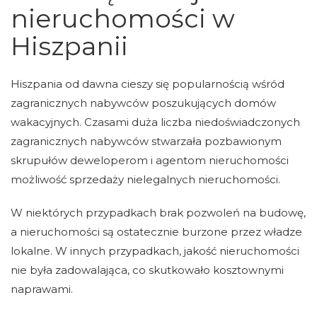
nieruchomości w
Hiszpanii
Hiszpania od dawna cieszy się popularnością wśród
zagranicznych nabywców poszukujących domów
wakacyjnych. Czasami duża liczba niedoświadczonych
zagranicznych nabywców stwarzała pozbawionym
skrupułów deweloperom i agentom nieruchomości
możliwość sprzedaży nielegalnych nieruchomości.
W niektórych przypadkach brak pozwoleń na budowę,
a nieruchomości są ostatecznie burzone przez władze
lokalne. W innych przypadkach, jakość nieruchomości
nie była zadowalająca, co skutkowało kosztownymi
naprawami.