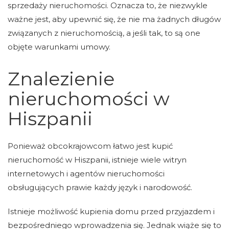
sprzedaży nieruchomości. Oznacza to, że niezwykle
ważne jest, aby upewnić się, że nie ma żadnych długów
związanych z nieruchomością, a jeśli tak, to są one
objęte warunkami umowy.
Znalezienie
nieruchomości w
Hiszpanii
Ponieważ obcokrajowcom łatwo jest kupić
nieruchomość w Hiszpanii, istnieje wiele witryn
internetowych i agentów nieruchomości
obsługujących prawie każdy język i narodowość.
Istnieje możliwość kupienia domu przed przyjazdem i
bezpośredniego wprowadzenia się. Jednak wiąże się to