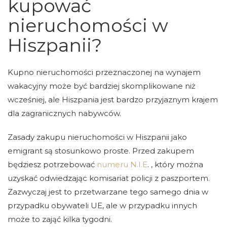
kupować
nieruchomości w
Hiszpanii?
Kupno nieruchomości przeznaczonej na wynajem
wakacyjny może być bardziej skomplikowane niż
wcześniej, ale Hiszpania jest bardzo przyjaznym krajem
dla zagranicznych nabywców.
Zasady zakupu nieruchomości w Hiszpanii jako
emigrant są stosunkowo proste. Przed zakupem
będziesz potrzebować
numeru N.I.E
. , który można
uzyskać odwiedzając komisariat policji z paszportem.
Zazwyczaj jest to przetwarzane tego samego dnia w
przypadku obywateli UE, ale w przypadku innych
może to zająć kilka tygodni.