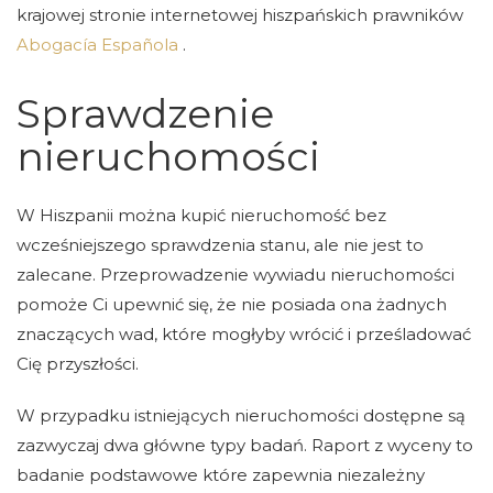
krajowej stronie internetowej hiszpańskich prawników
Abogacía Española
.
Sprawdzenie
nieruchomości
W Hiszpanii można kupić nieruchomość bez
wcześniejszego sprawdzenia stanu, ale nie jest to
zalecane. Przeprowadzenie wywiadu nieruchomości
pomoże Ci upewnić się, że nie posiada ona żadnych
znaczących wad, które mogłyby wrócić i prześladować
Cię przyszłości.
W przypadku istniejących nieruchomości dostępne są
zazwyczaj dwa główne typy badań. Raport z wyceny to
badanie podstawowe które zapewnia niezależny