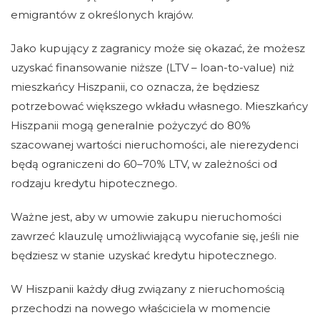
emigrantów z określonych krajów.
Jako kupujący z zagranicy może się okazać, że możesz
uzyskać finansowanie niższe (LTV – loan-to-value) niż
mieszkańcy Hiszpanii, co oznacza, że ​​będziesz
potrzebować większego wkładu własnego. Mieszkańcy
Hiszpanii mogą generalnie pożyczyć do 80%
szacowanej wartości nieruchomości, ale nierezydenci
będą ograniczeni do 60–70% LTV, w zależności od
rodzaju kredytu hipotecznego.
Ważne jest, aby w umowie zakupu nieruchomości
zawrzeć klauzulę umożliwiającą wycofanie się, jeśli nie
będziesz w stanie uzyskać kredytu hipotecznego.
W Hiszpanii każdy dług związany z nieruchomością
przechodzi na nowego właściciela w momencie