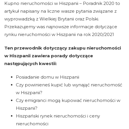
Kupno nieruchomości w Hiszpanii – Poradnik 2020 to
artykuł napisany na liczne wasze pytania związane z
wyprowadzką z Wielkiej Brytanii oraz Polski.
Przekazujemy was najnowsze informacje dotyczące
rynku nieruchomości w Hiszpanii na rok 2020/2021
Ten przewodnik dotyczący zakupu nieruchomości
w Hiszpanii zawiera porady dotyczące
następujących kwestii:
Posiadanie domu w Hiszpanii
Czy powinieneś kupić lub wynająć nieruchomość
w Hiszpanii?
Czy emigranci mogą kupować nieruchomości w
Hiszpanii?
Hiszpański rynek nieruchomości i ceny
nieruchomości