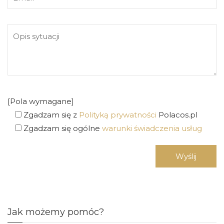
[Pola wymagane]
Zgadzam się z
Polityką prywatności
Polacos.pl
Zgadzam się ogólne
warunki świadczenia usług
Jak możemy pomóc?