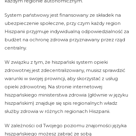
każdym regionie autonomicznym.
System państwowy jest finansowany ze składek na
ubezpieczenie społeczne, przy czym każdy region
Hiszpanii przyjmuje indywidualną odpowiedzialność za
budżet na ochronę zdrowia przyznawany przez rząd
centralny.
W związku z tym, że hiszpański system opieki
zdrowotnej jest zdecentralizowany, musisz sprawdzić
warunki w swojej prowincji, aby skorzystać z usług
opieki zdrowotnej. Na stronie internetowej
hiszpańskiego ministerstwa zdrowia (głównie w języku
hiszpańskim) znajduje się spis regionalnych władz
służby zdrowia w różnych regionach Hiszpanii.
W zależności od Twojego poziomu znajomości języka
hiszpańskiego możesz zabrać ze sobą