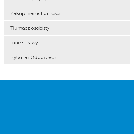
Zakup nieruchomości
Tłumacz osobisty
Inne sprawy
Pytania i Odpowiedzi