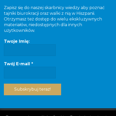
Zapisz się do naszej skarbnicy wiedzy aby poznać
tajniki biurokracji oraz walki z nią w Hiszpanii.
Otrzymasz też dostęp do wielu ekskluzywnych
materiałów, niedostępnych dla innych
użytkowników.
Twoje Imię:
Twój E-mail
*