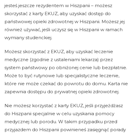
jesteś jeszcze rezydentem w Hiszpanii – możesz
skorzystać z karty EKUZ, aby uzyskać dostęp do
państwowej opieki zdrowotnej w Hiszpanii. Możesz jej
również używać, jeśli uczysz się w Hiszpanii w ramach
wymiany studenckiej.
Możesz skorzystać z EKUZ, aby uzyskać leczenie
medyczne (zgodnie z ustaleniami lekarza) przez
system państwowy po obniżonej cenie lub bezpłatnie.
Może to być rutynowe lub specjalistyczne leczenie,
które nie może czekać do powrotu do domu. Karta nie
zapewnia dostępu do prywatnej opieki zdrowotnej.
Nie możesz korzystać z karty EKUZ, jeśli przyjeżdżasz
do Hiszpanii specjalnie w celu uzyskania pomocy
medycznej lub porodu. W takim przypadku przed
przyjazdem do Hiszpanii powinieneś zasięgnąć porady