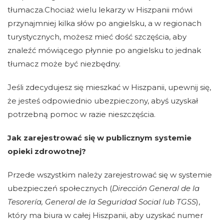
tłumacza.Chociaż wielu lekarzy w Hiszpanii mówi
przynajmniej kilka słów po angielsku, a w regionach
turystycznych, możesz mieć dość szczęścia, aby
znaleźć mówiącego płynnie po angielsku to jednak
tłumacz może być niezbędny.
Jeśli zdecydujesz się mieszkać w Hiszpanii, upewnij się,
że jesteś odpowiednio ubezpieczony, abyś uzyskał
potrzebną pomoc w razie nieszczęścia.
Jak zarejestrować się w publicznym systemie
opieki zdrowotnej?
Przede wszystkim należy zarejestrować się w systemie
ubezpieczeń społecznych (
Dirección General de la
Tesorería, General de la Seguridad Social lub TGSS
),
który ma biura w całej Hiszpanii, aby uzyskać numer