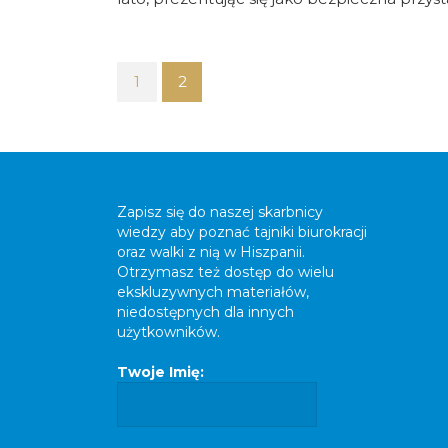
1
2
Zapisz się do naszej skarbnicy
wiedzy aby poznać tajniki biurokracji
oraz walki z nią w Hiszpanii.
Otrzymasz też dostęp do wielu
ekskluzywnych materiałów,
niedostępnych dla innych
użytkowników.
Twoje Imię: