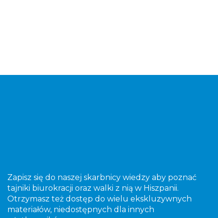
Zapisz się do naszej skarbnicy wiedzy aby poznać
tajniki biurokracji oraz walki z nią w Hiszpanii.
Otrzymasz też dostęp do wielu ekskluzywnych
materiałów, niedostępnych dla innych