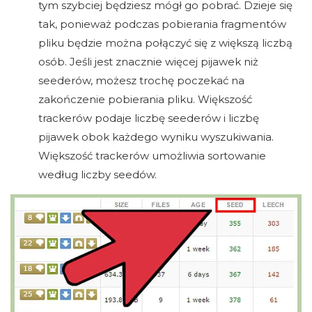
tym szybciej będziesz mógł go pobrać. Dzieje się
tak, ponieważ podczas pobierania fragmentów
pliku będzie można połączyć się z większą liczbą
osób. Jeśli jest znacznie więcej pijawek niż
seederów, możesz trochę poczekać na
zakończenie pobierania pliku. Większość
trackerów podaje liczbę seederów i liczbę
pijawek obok każdego wyniku wyszukiwania.
Większość trackerów umożliwia sortowanie
według liczby seedów.