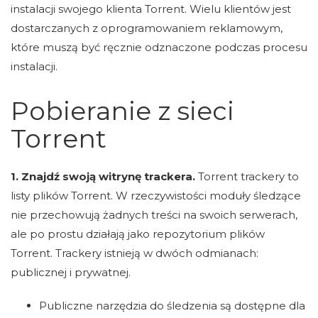
instalacji swojego klienta Torrent. Wielu klientów jest
dostarczanych z oprogramowaniem reklamowym,
które muszą być ręcznie odznaczone podczas procesu
instalacji.
Pobieranie z sieci
Torrent
1. Znajdź swoją witrynę trackera.
Torrent trackery to
listy plików Torrent. W rzeczywistości moduły śledzące
nie przechowują żadnych treści na swoich serwerach,
ale po prostu działają jako repozytorium plików
Torrent. Trackery istnieją w dwóch odmianach:
publicznej i prywatnej.
Publiczne narzędzia do śledzenia są dostępne dla