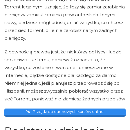
Torrent legalnym, uznając, że liczy się zamiar zarabiania
pieniędzy zamiast łamania praw autorskich. Innymi
słowy, będziesz mógł udostępniać wszystko, co chcesz
przez sieć Torrent, o ile nie zarobisz na tym żadnych
pieniędzy.
Z pewnością prawdą jest, że niektórzy politycy i ludzie
sprzeciwiali się temu, ponieważ oznacza to, że
wszystko, co zostanie stworzone i umieszczone w
Internecie, będzie dostępne dla każdego za darmo.
Niemniej jednak, jeśli planujesz przeprowadzić się do
Hiszpanii, możesz zwyczajnie pobierać wszystko przez
sieć Torrent, ponieważ nie złamiesz żadnych przepisów.
Przejdź do darmowych kursów online