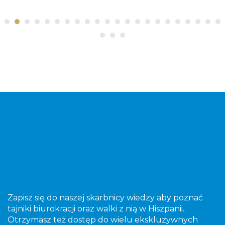
Zapisz się do naszej skarbnicy wiedzy aby poznać
tajniki biurokracji oraz walki z nią w Hiszpanii.
Otrzymasz też dostęp do wielu ekskluzywnych