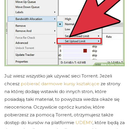
Już wiesz wszystko jak używać sieci Torrent. Jeżeli
chcesz
pobierać darmowe kursy kształcące
ze strony
na której dodaję wstawki do innych stron, które
posiadają taki materiał, to powyższa wiedza okaże się
nieoceniona. Oczywiście oprócz kursów, które
pobierzesz za pomocą Torrent, otrzymujesz także
dostęp do kursów na platformie
UDEMY
, które będą za