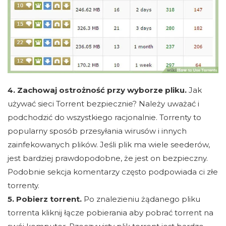
4. Zachowaj ostrożność przy wyborze pliku.
Jak
używać sieci Torrent bezpiecznie? Należy uważać i
podchodzić do wszystkiego racjonalnie. Torrenty to
popularny sposób przesyłania wirusów i innych
zainfekowanych plików. Jeśli plik ma wiele seederów,
jest bardziej prawdopodobne, że jest on bezpieczny.
Podobnie sekcja komentarzy często podpowiada ci złe
torrenty.
5. Pobierz torrent.
Po znalezieniu żądanego pliku
torrenta kliknij łącze pobierania aby pobrać torrent na