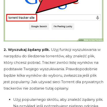
2. Wyszukaj żądany plik.
Użyj funkcji wyszukiwania w
narzędziu do śledzenia torrentów, aby znaleźć plik,
który chcesz pobrać. Tracker zwróci listę wyników na
podstawie Twojego wyszukiwania. Prawdopodobnie
będzie kilka wyników do wyboru, zwłaszcza jeśli plik
jest popularny. Jak używać sieci Torrent dla prywatnych
trackerów nie zostanie tutaj opisany.
Użyj popularnego skrótu, aby znaleźć żądany plik.
Na przykład: jeśli potrzebujesz piątego odcinka