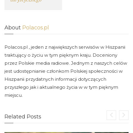
About
Polacos.pl
Polacos.pl , jeden z największych serwisów w Hiszpanii
traktujący o życiu w tym pięknym kraju. Doceniony
przez Polskie media radiowe. Jednym z naszych celów
jest udostępnianie członkom Polskiej społeczności w
Hiszpanii przydatnych informacji dotyczących
przyszłego jak i aktualnego życia w w tym pięknym
miejscu.
Related Posts