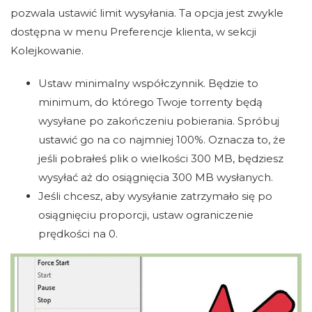
pozwala ustawić limit wysyłania. Ta opcja jest zwykle
dostępna w menu Preferencje klienta, w sekcji
Kolejkowanie.
Ustaw minimalny współczynnik. Będzie to
minimum, do którego Twoje torrenty będą
wysyłane po zakończeniu pobierania. Spróbuj
ustawić go na co najmniej 100%. Oznacza to, że
jeśli pobrałeś plik o wielkości 300 MB, będziesz
wysyłać aż do osiągnięcia 300 MB wysłanych.
Jeśli chcesz, aby wysyłanie zatrzymało się po
osiągnięciu proporcji, ustaw ograniczenie
prędkości na 0.