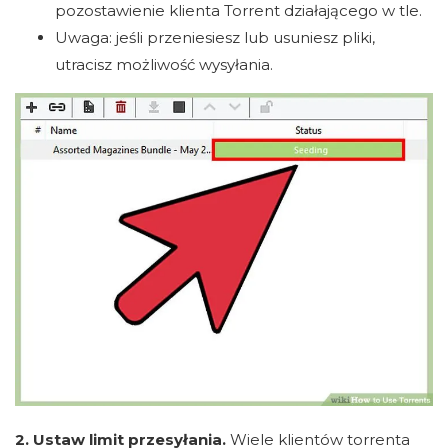
pozostawienie klienta Torrent działającego w tle.
Uwaga: jeśli przeniesiesz lub usuniesz pliki,
utracisz możliwość wysyłania.
2. Ustaw limit przesyłania.
Wiele klientów torrenta