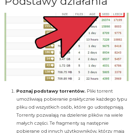
Podstawy działania
Poznaj podstawy torrentów.
Pliki torrent
umożliwiają pobieranie praktycznie każdego typu
pliku od wszystkich osób, które go udostępniają.
Torrenty pozwalają na dzielenie plików na wiele
małych części. Te fragmenty są następnie
pobierane od innych użytkowników, którzy mają