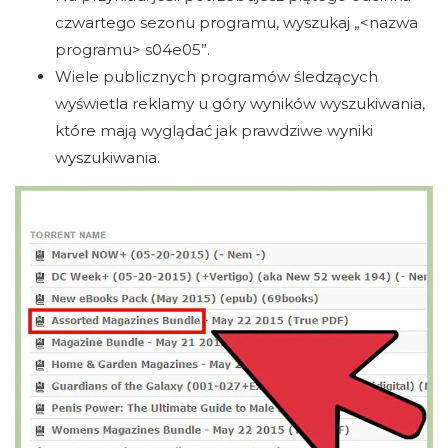
czwartego sezonu programu, wyszukaj „<nazwa
programu> s04e05”.
Wiele publicznych programów śledzących
wyświetla reklamy u góry wyników wyszukiwania,
które mają wyglądać jak prawdziwe wyniki
wyszukiwania.