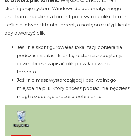
6. Otwórz plik torrent.
Większość plików torrent
skonfiguruje system Windows do automatycznego
uruchamiania klienta torrent po otwarciu pliku torrent.
Jeśli nie, otwórz klienta torrent, a następnie użyj klienta,
aby otworzyć plik.
Jeśli nie skonfigurowałeś lokalizacji pobierania
podczas instalacji klienta, zostaniesz zapytany,
gdzie chcesz zapisać plik po załadowaniu
torrenta.
Jeśli nie masz wystarczającej ilości wolnego
miejsca na plik, który chcesz pobrać, nie będziesz
mógł rozpocząć procesu pobierania.