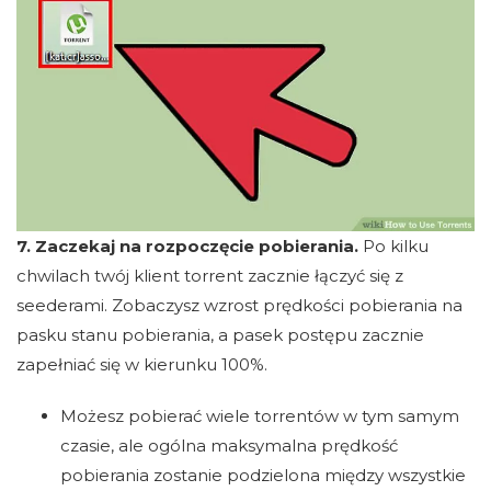
7. Zaczekaj na rozpoczęcie pobierania.
Po kilku
chwilach twój klient torrent zacznie łączyć się z
seederami. Zobaczysz wzrost prędkości pobierania na
pasku stanu pobierania, a pasek postępu zacznie
zapełniać się w kierunku 100%.
Możesz pobierać wiele torrentów w tym samym
czasie, ale ogólna maksymalna prędkość
pobierania zostanie podzielona między wszystkie