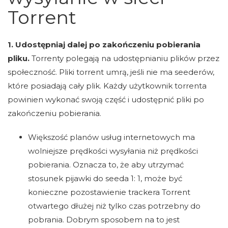
Torrent
1. Udostępniaj dalej po zakończeniu pobierania
pliku.
Torrenty polegają na udostępnianiu plików przez
społeczność. Pliki torrent umrą, jeśli nie ma seederów,
które posiadają cały plik. Każdy użytkownik torrenta
powinien wykonać swoją część i udostępnić pliki po
zakończeniu pobierania.
Większość planów usług internetowych ma
wolniejsze prędkości wysyłania niż prędkości
pobierania. Oznacza to, że aby utrzymać
stosunek pijawki do seeda 1: 1, może być
konieczne pozostawienie trackera Torrent
otwartego dłużej niż tylko czas potrzebny do
pobrania. Dobrym sposobem na to jest