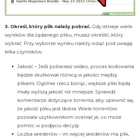
3. Określ, który plik należy pobrać.
Gdy istnieje wiele
wyników dla żądanego pliku, musisz określić, który
wybrać. Przy wyborze wyniku należy wziąć pod uwagę
kilka czynników.
Jakość – Jeśli pobierasz wideo, proces kodowania
będzie skutkował różnicą w jakości między
plikami. Ogólnie rzecz biorąc, większe pliki będą
miały wyższą jakość niż mniejsze. Sprawdź
komentarze dotyczące torrenta, aby upewnić się,
że jakość pliku jest dobra. Wiele torrentów
pozwala użytkownikom oceniać je, co może
pomóc w podjęciu decyzji.
Liczba seederów – im więcej seederów ma plik,