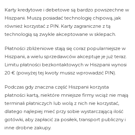
Karty kredytowe i debetowe są bardzo powszechne w
Hiszpanii. Muszą posiadać technologię chipową, jak
również korzystać z PIN. Karty zagraniczne z tą
technologią są zwykle akceptowane w sklepach.
Płatności zbliżeniowe stają się coraz popularniejsze w
Hiszpanii, a wielu sprzedawców akceptuje je już teraz.
Limitu płatności bezkontaktowych w Hiszpanii wynosi
20 € (powyżej tej kwoty musisz wprowadzić PIN).
Podczas gdy znaczna część Hiszpanii korzysta
płatności kartą, niektóre mniejsze firmy wciąż nie mają
terminali płatniczych lub wolą z nich nie korzystać,
dlatego najlepiej mieć przy sobie wystarczającą ilość
gotówki, aby zapłacić za posiłek, transport publiczny i
inne drobne zakupy.