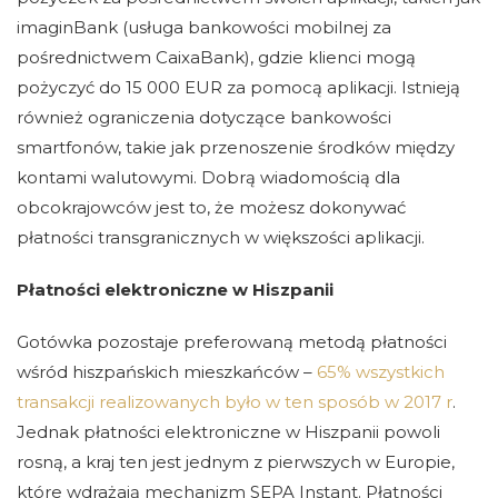
imaginBank (usługa bankowości mobilnej za
pośrednictwem CaixaBank), gdzie klienci mogą
pożyczyć do 15 000 EUR za pomocą aplikacji. Istnieją
również ograniczenia dotyczące bankowości
smartfonów, takie jak przenoszenie środków między
kontami walutowymi. Dobrą wiadomością dla
obcokrajowców jest to, że możesz dokonywać
płatności transgranicznych w większości aplikacji.
Płatności elektroniczne w Hiszpanii
Gotówka pozostaje preferowaną metodą płatności
wśród hiszpańskich mieszkańców –
65% wszystkich
transakcji realizowanych było w ten sposób w 2017 r
.
Jednak płatności elektroniczne w Hiszpanii powoli
rosną, a kraj ten jest jednym z pierwszych w Europie,
które wdrażają mechanizm SEPA Instant. Płatności