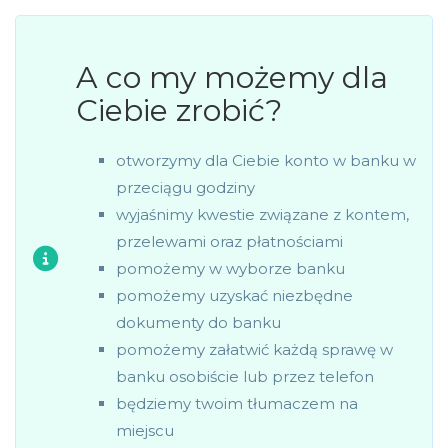
A co my możemy dla
Ciebie zrobić?
otworzymy dla Ciebie konto w banku w
przeciągu godziny
wyjaśnimy kwestie związane z kontem,
przelewami oraz płatnościami
pomożemy w wyborze banku
pomożemy uzyskać niezbędne
dokumenty do banku
pomożemy załatwić każdą sprawę w
banku osobiście lub przez telefon
będziemy twoim tłumaczem na
miejscu