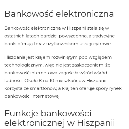
Bankowość elektroniczna
Bankowość elektroniczna w Hiszpanii stała się w
ostatnich latach bardziej powszechna, a tradycyjne
banki oferują teraz użytkownikom usługi cyfrowe.
Hiszpania jest krajem rozwiniętym pod względem
technologicznym, więc nie jest zaskoczeniem, że
bankowość internetowa zagościła wśród wśród
ludności. Około 8 na 10 mieszkańców Hiszpanii
korzysta ze smartfonów, a kraj ten oferuje spory rynek
bankowości internetowej.
Funkcje bankowości
elektronicznej w Hiszpanii