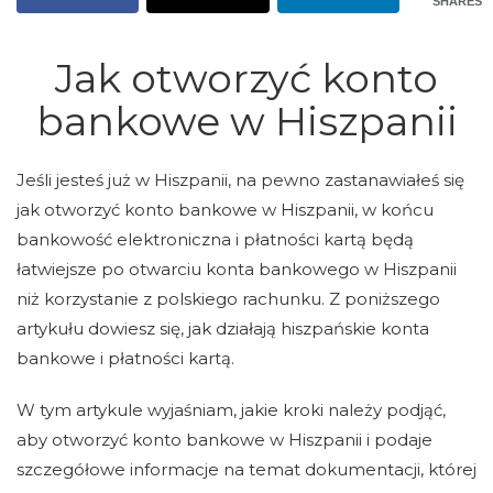
SHARES
Jak otworzyć konto
bankowe w Hiszpanii
Jeśli jesteś już w Hiszpanii, na pewno zastanawiałeś się
jak otworzyć konto bankowe w Hiszpanii, w końcu
bankowość elektroniczna i płatności kartą będą
łatwiejsze po otwarciu konta bankowego w Hiszpanii
niż korzystanie z polskiego rachunku. Z poniższego
artykułu dowiesz się, jak działają hiszpańskie konta
bankowe i płatności kartą.
W tym artykule wyjaśniam, jakie kroki należy podjąć,
aby otworzyć konto bankowe w Hiszpanii i podaje
szczegółowe informacje na temat dokumentacji, której