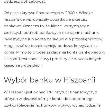
będziesz potrzebować.
Od czasu kryzysu finansowego w 2008 r. Władze
hiszpańskie wprowadziły dodatkowe przepisy
bankowe. Oznacza to, że klienci korzystający z
bieżących potrzeb bankowych (nie są nimi rachunki
inwestycyjne lub konta bankowe dla przedsiębiorców)
mogą czuć się bezpieczniejsi podczas korzystania z
konta. Mimo to proces zakładania konta bankowego w
Hiszpanii jest nadal łatwy i prostszy niż w wielu innych
krajach europejskich.
Wybór banku w Hiszpanii
W Hiszpanii jest ponad 170 instytucji finansowych, z
których większość oferuje konta do codziennego
użytku (płacenie rachunków, wpływy wynagrodzenia