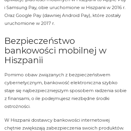
i Samsung Pay, obie uruchomione w Hiszpanii w 2016 r.
Oraz Google Pay (dawniej Android Pay), które zostały
uruchomione w 2017 r.
Bezpieczeństwo
bankowości mobilnej w
Hiszpanii
Pomimo obaw związanych z bezpieczeństwem
cybernetycznym, bankowość elektroniczna szybko
staje się najbezpieczniejszym sposobem radzenia sobie
z finansami, o ile podejmujesz niezbędne środki
ostrożności.
W Hiszpanii dostawcy bankowości internetowej
chętnie zwiększają zabezpieczenia swoich produktów.