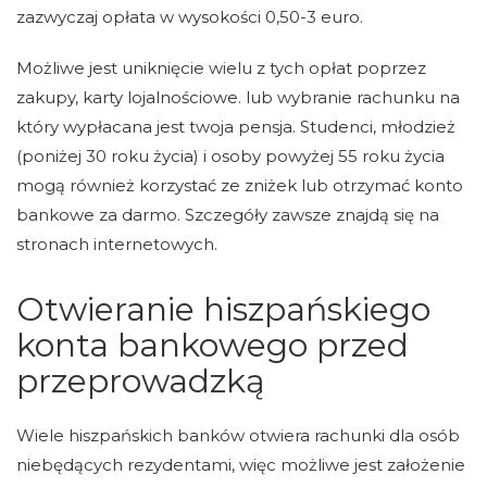
zazwyczaj opłata w wysokości 0,50-3 euro.
Możliwe jest uniknięcie wielu z tych opłat poprzez
zakupy, karty lojalnościowe. lub wybranie rachunku na
który wypłacana jest twoja pensja. Studenci, młodzież
(poniżej 30 roku życia) i osoby powyżej 55 roku życia
mogą również korzystać ze zniżek lub otrzymać konto
bankowe za darmo. Szczegóły zawsze znajdą się na
stronach internetowych.
Otwieranie hiszpańskiego
konta bankowego przed
przeprowadzką
Wiele hiszpańskich banków otwiera rachunki dla osób
niebędących rezydentami, więc możliwe jest założenie