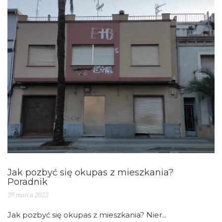
Jak pozbyć się okupas z mieszkania?
Poradnik
29 marca 2022
Jak pozbyć się okupas z mieszkania? Nier...