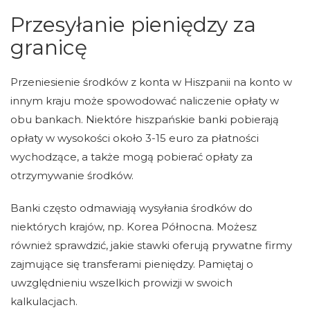
Przesyłanie pieniędzy za
granicę
Przeniesienie środków z konta w Hiszpanii na konto w
innym kraju może spowodować naliczenie opłaty w
obu bankach. Niektóre hiszpańskie banki pobierają
opłaty w wysokości około 3-15 euro za płatności
wychodzące, a także mogą pobierać opłaty za
otrzymywanie środków.
Banki często odmawiają wysyłania środków do
niektórych krajów, np. Korea Północna. Możesz
również sprawdzić, jakie stawki oferują prywatne firmy
zajmujące się transferami pieniędzy. Pamiętaj o
uwzględnieniu wszelkich prowizji w swoich
kalkulacjach.