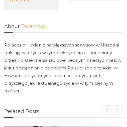
About
Polacos.pl
Polacos.pl , jeden z największych serwisów w Hiszpanii
traktujący o życiu w tym pięknym kraju. Doceniony
przez Polskie media radiowe. Jednym z naszych celów
jest udostępnianie członkom Polskiej społeczności w
Hiszpanii przydatnych informacji dotyczących
przyszłego jak i aktualnego życia w w tym pięknym
miejscu.
Related Posts